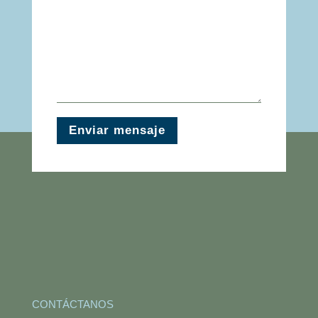
Enviar mensaje
CONTÁCTANOS