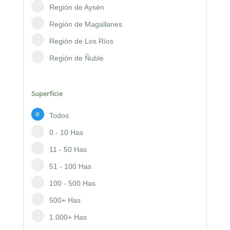
Región de Aysén
Región de Magallanes
Región de Los Ríos
Región de Ñuble
Superficie
Todos
0 - 10 Has
11 - 50 Has
51 - 100 Has
100 - 500 Has
500+ Has
1.000+ Has