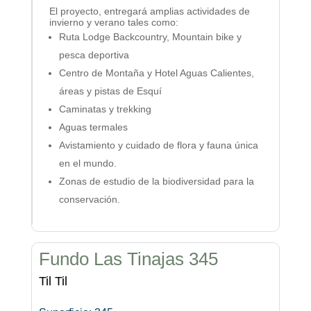
El proyecto, entregará amplias actividades de
invierno y verano tales como:
Ruta Lodge Backcountry, Mountain bike y
pesca deportiva
Centro de Montaña y Hotel Aguas Calientes,
áreas y pistas de Esquí
Caminatas y trekking
Aguas termales
Avistamiento y cuidado de flora y fauna única
en el mundo.
Zonas de estudio de la biodiversidad para la
conservación.
Fundo Las Tinajas 345
Til Til