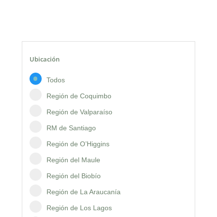
Ubicación
Todos
Región de Coquimbo
Región de Valparaíso
RM de Santiago
Región de O’Higgins
Región del Maule
Región del Biobío
Región de La Araucanía
Región de Los Lagos