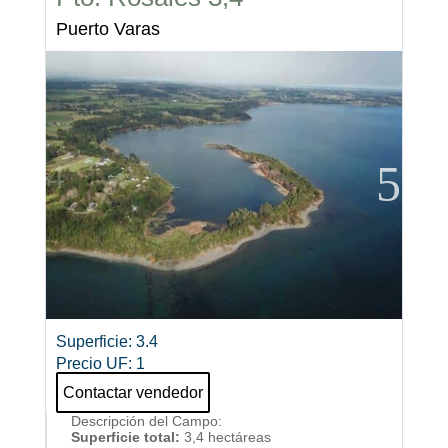
Puerto Varas
Superficie
:
3.4
Precio UF
:
1
Contactar vendedor
Descripción del Campo
:
Superficie total:
3,4 hectáreas