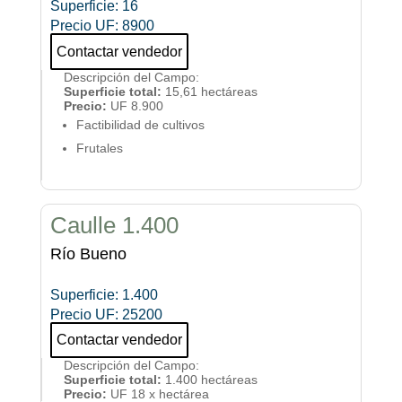
Superficie
:
16
Precio UF
:
8900
Contactar vendedor
Descripción del Campo
:
Superficie total:
15,61 hectáreas
Precio:
UF 8.900
Factibilidad de cultivos
Frutales
Caulle 1.400
Río Bueno
Superficie
:
1.400
Precio UF
:
25200
Contactar vendedor
Descripción del Campo
:
Superficie total:
1.400 hectáreas
Precio:
UF 18 x hectárea