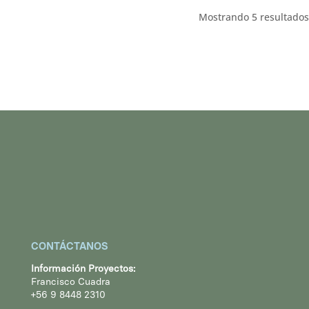
Mostrando 5 resultados
CONTÁCTANOS
Información Proyectos:
Francisco Cuadra
+56 9 8448 2310