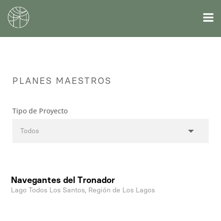
PLANES MAESTROS
Tipo de Proyecto
Navegantes del Tronador
Lago Todos Los Santos, Región de Los Lagos