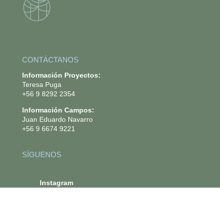
CONTÁCTANOS
Información Proyectos:
Teresa Puga
+56 9 8292 2354
Información Campos:
Juan Eduardo Navarro
+56 9 6674 9221
SÍGUENOS
.
Instagram
.
Linkedin