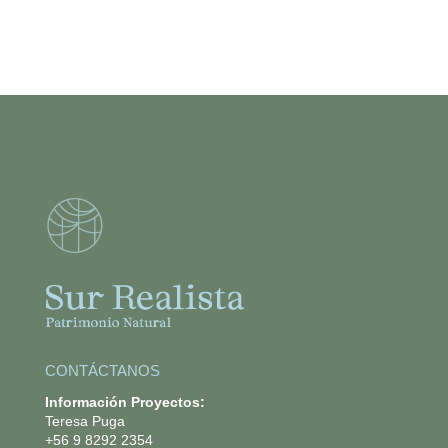
CONTÁCTANOS
Información Proyectos:
Teresa Puga
+56 9 8292 2354