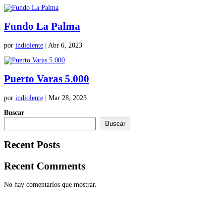
Fundo La Palma
por
indiolente
|
Abr 6, 2023
Puerto Varas 5.000
por
indiolente
|
Mar 28, 2023
Buscar
Buscar
Recent Posts
Recent Comments
No hay comentarios que mostrar.