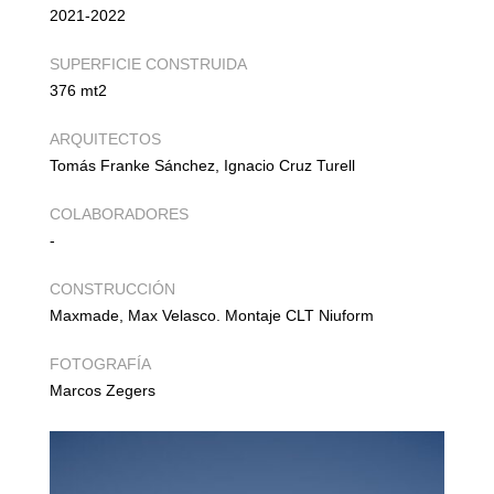
2021-2022
SUPERFICIE CONSTRUIDA
376 mt2
ARQUITECTOS
Tomás Franke Sánchez, Ignacio Cruz Turell
COLABORADORES
-
CONSTRUCCIÓN
Maxmade, Max Velasco. Montaje CLT Niuform
FOTOGRAFÍA
Marcos Zegers