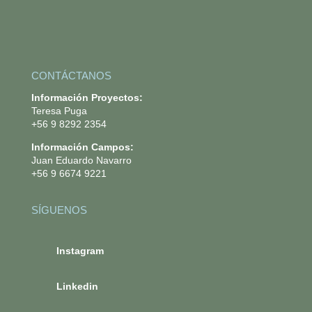
CONTÁCTANOS
Información Proyectos:
Teresa Puga
+56 9 8292 2354
Información Campos:
Juan Eduardo Navarro
+56 9 6674 9221
SÍGUENOS
.
Instagram
.
Linkedin